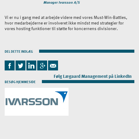
Manager Ivarsson A/S
Vi er nu i gang med at arbejde videre med vores Must-Win-Battles,
hvor medarbejderne er involveret ikke mindst med strategier for
vores hosting funktioner til støtte for koncernens divisioner.
DEL DETTE INDLÆG
Følg Lægaard Management på LinkedIn
BESØG HJEMMESIDE