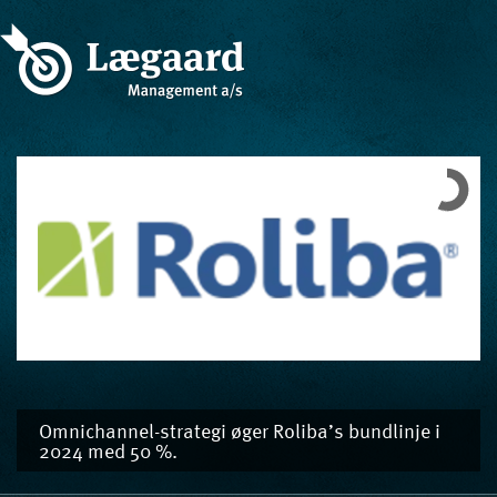
Omnichannel-strategi øger Roliba’s bundlinje i
2024 med 50 %.