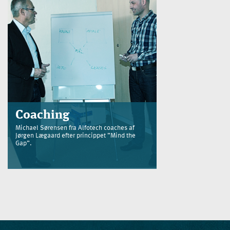
Coaching
Michael Sørensen fra Alfotech coaches af
Jørgen Lægaard efter princippet ”Mind the
Gap”.