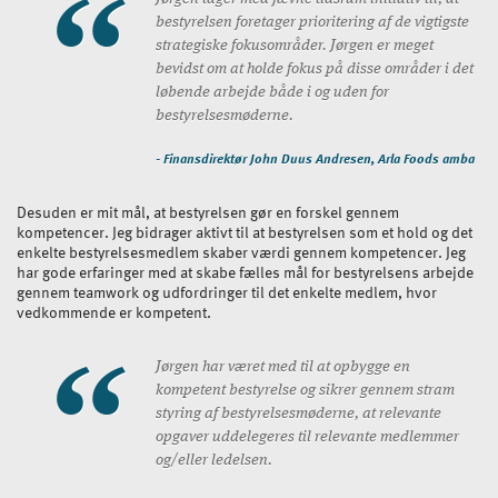
bestyrelsen foretager prioritering af de vigtigste
strategiske fokusområder. Jørgen er meget
bevidst om at holde fokus på disse områder i det
løbende arbejde både i og uden for
bestyrelsesmøderne.
- Finansdirektør John Duus Andresen, Arla Foods amba
Desuden er mit mål, at bestyrelsen gør en forskel gennem
kompetencer. Jeg bidrager aktivt til at bestyrelsen som et hold og det
enkelte bestyrelsesmedlem skaber værdi gennem kompetencer. Jeg
har gode erfaringer med at skabe fælles mål for bestyrelsens arbejde
gennem teamwork og udfordringer til det enkelte medlem, hvor
vedkommende er kompetent.
Jørgen har været med til at opbygge en
kompetent bestyrelse og sikrer gennem stram
styring af bestyrelsesmøderne, at relevante
opgaver uddelegeres til relevante medlemmer
og/eller ledelsen.