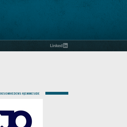
IRKSOMHEDENS HJEMMESIDE