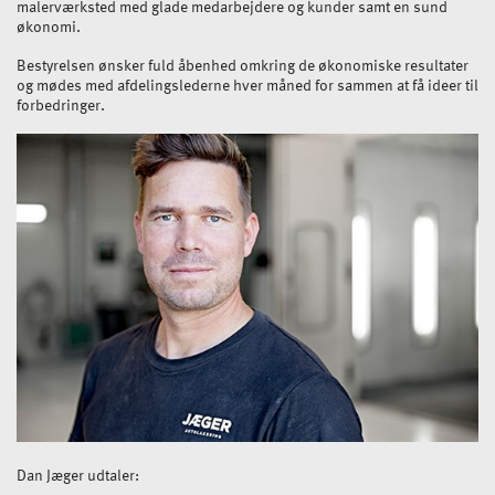
malerværksted med glade medarbejdere og kunder samt en sund
økonomi.
Bestyrelsen ønsker fuld åbenhed omkring de økonomiske resultater
og mødes med afdelingslederne hver måned for sammen at få ideer til
forbedringer.
Dan Jæger udtaler: