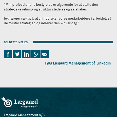
"Min professionelle bestyrelse er afgørende for at sætte den
strategiske retning og struktur i ledelse og selskaber.
Jeg lægger vægt på, at vi inddrager vores medarbejdere i arbejdet, så
de forstår strategien og udlever den – hver dag."
DEL DETTE INDLÆG
Følg Lægaard Management på LinkedIn
Lægaard Management A/S